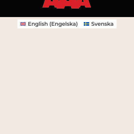
English
(
Engelska
)
Svenska