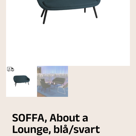
SOFFA, About a
Lounge, blå/svart