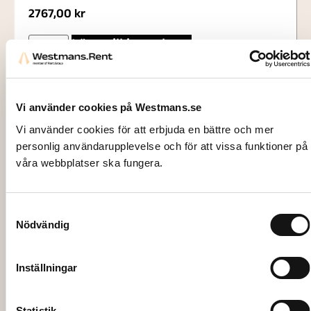
2767,00
kr
Lägg till i varukorg
Vi använder cookies på Westmans.se
Vi använder cookies för att erbjuda en bättre och mer
personlig användarupplevelse och för att vissa funktioner på
våra webbplatser ska fungera.
Samtyckesval
Nödvändig
Inställningar
71566
Statistik