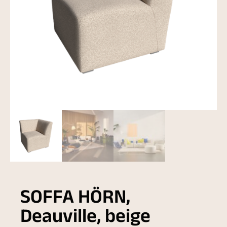
SOFFA HÖRN,
Deauville, beige