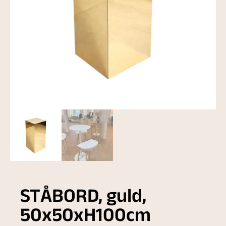
STÅBORD, guld,
50x50xH100cm