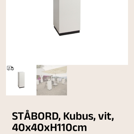
STÅBORD, Kubus, vit,
40x40xH110cm