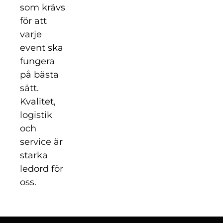
som krävs
för att
varje
event ska
fungera
på bästa
sätt.
Kvalitet,
logistik
och
service är
starka
ledord för
oss.