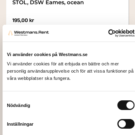
STOL, DSW Eames, ocean
195,00
kr
Lägg till i varukorg
Vi använder cookies på Westmans.se
Vi använder cookies för att erbjuda en bättre och mer
personlig användarupplevelse och för att vissa funktioner på
våra webbplatser ska fungera.
Samtyckesval
Nödvändig
Inställningar