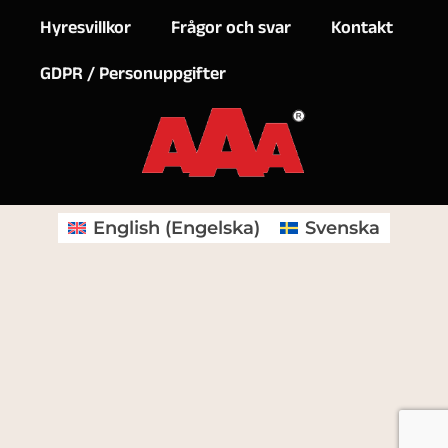
Hyresvillkor
Frågor och svar
Kontakt
GDPR / Personuppgifter
English
(
Engelska
)
Svenska