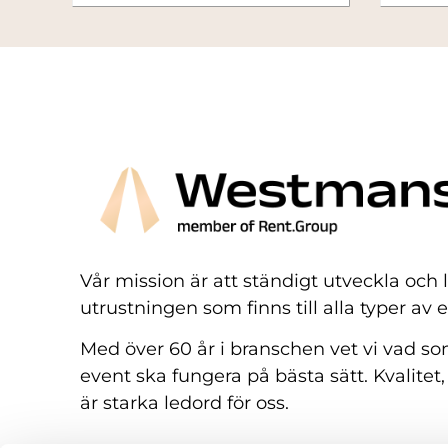
Vår mission är att ständigt utveckla och
utrustningen som finns till alla typer av 
Med över 60 år i branschen vet vi vad som
event ska fungera på bästa sätt. Kvalitet,
är starka ledord för oss.