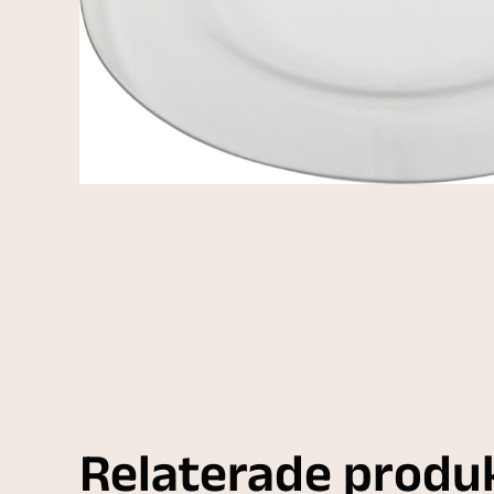
Relaterade produ