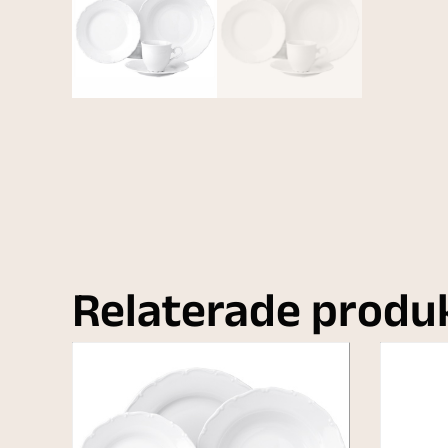
Relaterade produ