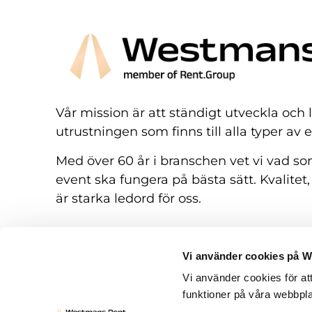
Vår mission är att ständigt utveckla och
utrustningen som finns till alla typer av 
Med över 60 år i branschen vet vi vad som
event ska fungera på bästa sätt. Kvalitet,
är starka ledord för oss.
Vi använder cookies på 
Vi använder cookies för at
funktioner på våra webbpla