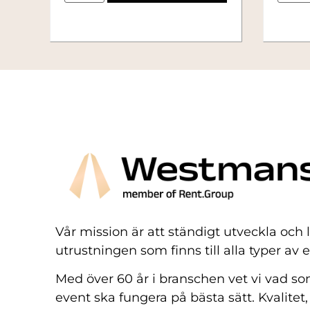
Vår mission är att ständigt utveckla och
utrustningen som finns till alla typer av 
Med över 60 år i branschen vet vi vad som
event ska fungera på bästa sätt. Kvalitet,