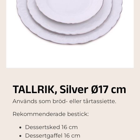
TALLRIK, Silver Ø17 cm
Används som bröd- eller tårtassiette.
Rekommenderade bestick:
Dessertsked 16 cm
Dessertgaffel 16 cm