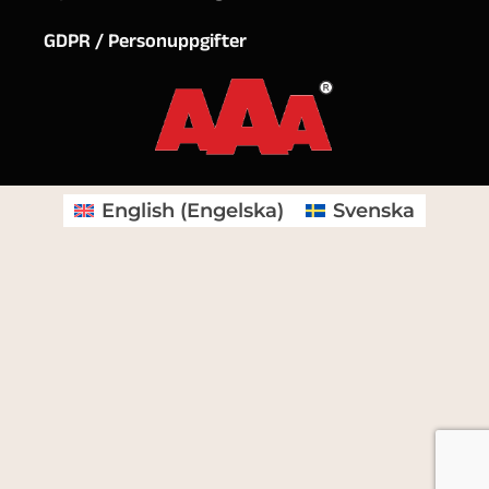
GDPR / Personuppgifter
English
(
Engelska
)
Svenska