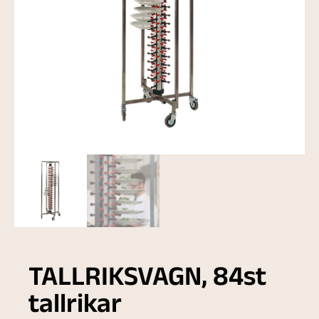
TALLRIKSVAGN, 84st
tallrikar