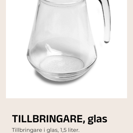
TILLBRINGARE, glas
Tillbringare i glas, 1,5 liter.