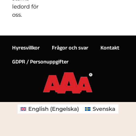
ledord för
oss.
Hyresvillkor
Frågor och svar
Kontakt
GDPR / Personuppgifter
English
(
Engelska
)
Svenska