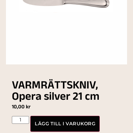
VARMRÄTTSKNIV,
Opera silver 21 cm
10,00
kr
LÄGG TILL I VARUKORG