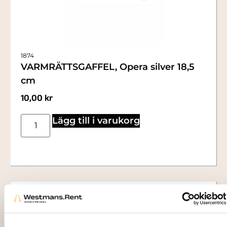
1874
VARMRÄTTSGAFFEL, Opera silver 18,5
cm
10,00
kr
Lägg till i varukorg