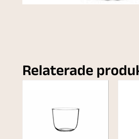
Relaterade produ