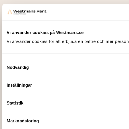
Vi använder cookies på Westmans.se
Vi använder cookies för att erbjuda en bättre och mer person
Samtyckesval
Nödvändig
Inställningar
Statistik
Marknadsföring