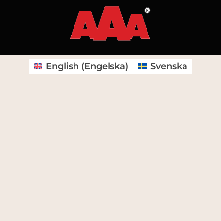
English
(
Engelska
)
Svenska