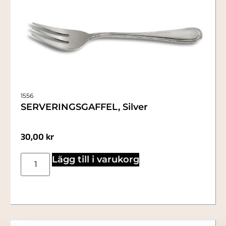
1556
SERVERINGSGAFFEL, Silver
30,00
kr
Lägg till i varukorg