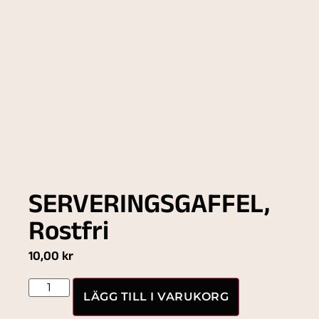
SERVERINGSGAFFEL,
Rostfri
10,00
kr
LÄGG TILL I VARUKORG