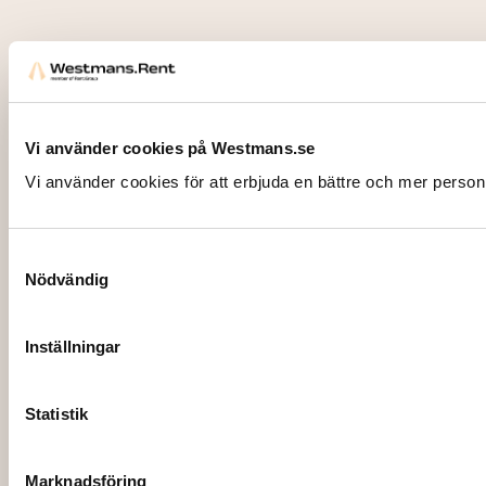
Vi använder cookies på Westmans.se
Vi använder cookies för att erbjuda en bättre och mer person
Samtyckesval
Nödvändig
Inställningar
Statistik
Marknadsföring