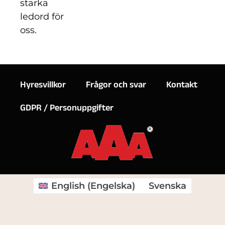
starka
ledord för
oss.
Hyresvillkor
Frågor och svar
Kontakt
GDPR / Personuppgifter
English
(
Engelska
)
Svenska