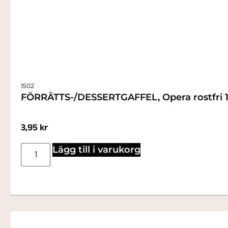
1502
FÖRRÄTTS-/DESSERTGAFFEL, Opera rostfri 
3,95
kr
Lägg till i varukorg