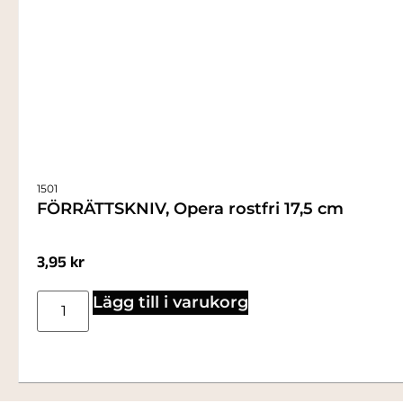
1501
FÖRRÄTTSKNIV, Opera rostfri 17,5 cm
3,95
kr
Lägg till i varukorg